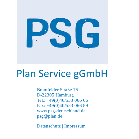
Bramfelder Straße 75
D-22305 Hamburg
Tel.: +49(0)40/533 066 06
Fax: +49(0)40/533 066 89
www.psg-deutschland.de
psg@plan.de
Datenschutz
|
Impressum